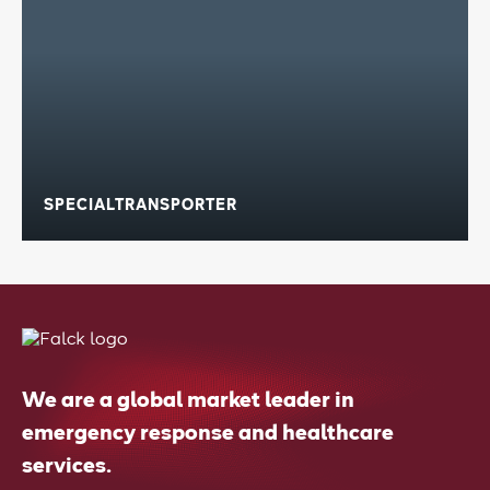
SPECIALTRANSPORTER
We are a global market leader in
emergency response and healthcare
services.