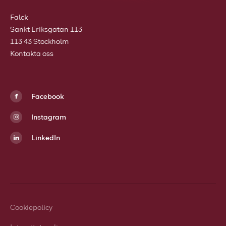
Falck
Sankt Eriksgatan 113
113 43 Stockholm
Kontakta oss
Facebook
Instagram
LinkedIn
Cookiepolicy