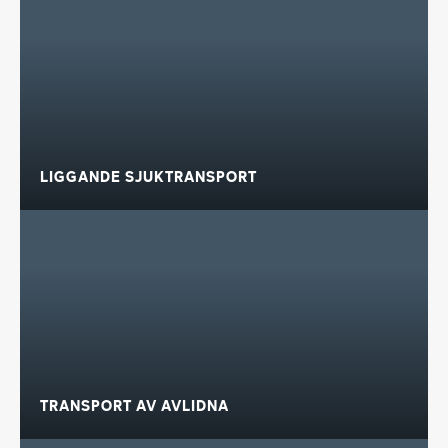
LIGGANDE SJUKTRANSPORT
TRANSPORT AV AVLIDNA