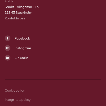
Falck
Sankt Eriksgatan 113
113 43 Stockholm
Kontakta oss
Facebook
Instagram
LinkedIn
Cookiepolicy
Integritetspolicy