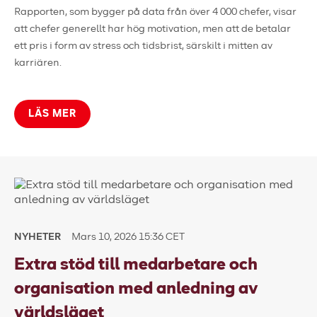
Rapporten, som bygger på data från över 4 000 chefer, visar
att chefer generellt har hög motivation, men att de betalar
ett pris i form av stress och tidsbrist, särskilt i mitten av
karriären.
LÄS MER
NYHETER
Mars 10, 2026 15:36 CET
Extra stöd till medarbetare och
organisation med anledning av
världsläget