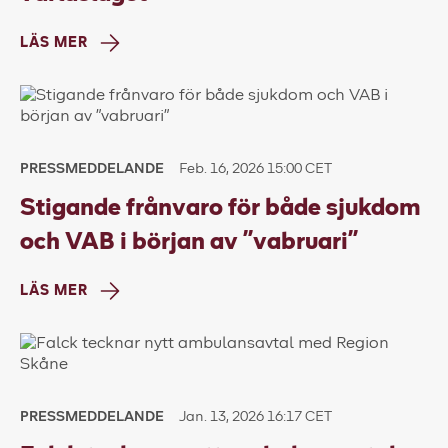
LÄS MER
PRESSMEDDELANDE
Feb. 16, 2026 15:00 CET
Stigande frånvaro för både sjukdom
och VAB i början av ”vabruari”
LÄS MER
PRESSMEDDELANDE
Jan. 13, 2026 16:17 CET