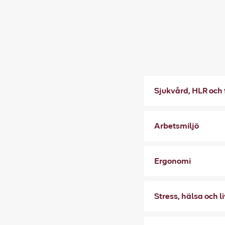
Sjukvård, HLR och 
Arbetsmiljö
Ergonomi
Stress, hälsa och li