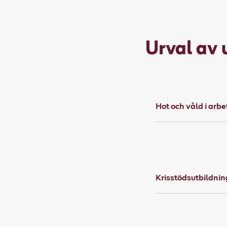
Urval av 
Hot och våld i arbe
Krisstödsutbildnin