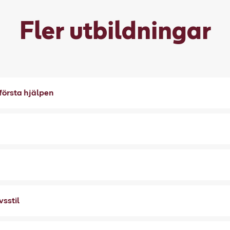
Fler utbildningar
första hjälpen
vsstil