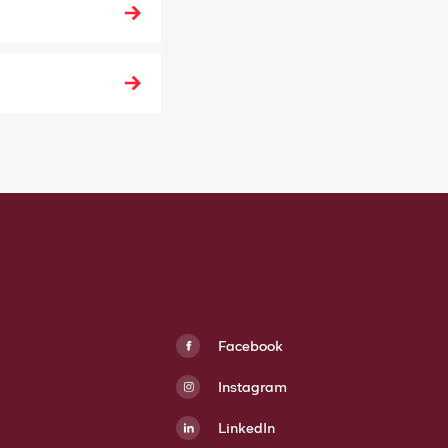
Facebook
Instagram
LinkedIn