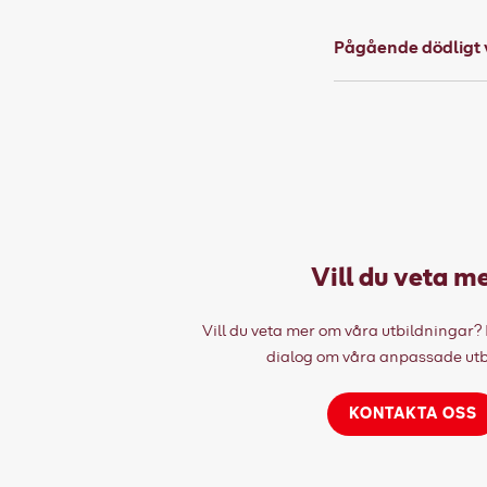
Pågående dödligt v
Vill du veta m
Vill du veta mer om våra utbildningar? 
dialog om våra anpassade utb
KONTAKTA OSS