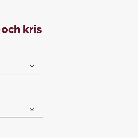
 och kris