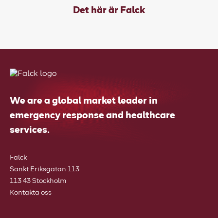
Det här är Falck
We are a global market leader in
emergency response and healthcare
services.
Falck
Sankt Eriksgatan 113
113 43 Stockholm
Kontakta oss