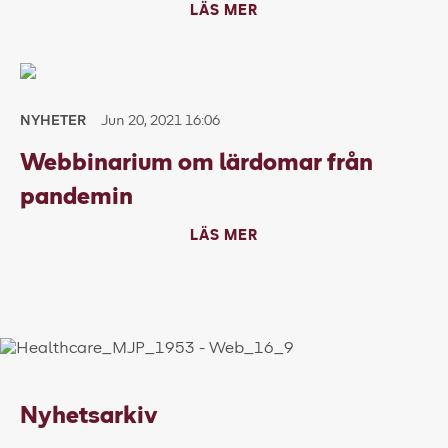
LÄS MER
NYHETER
Jun 20, 2021 16:06
Webbinarium om lärdomar från
pandemin
LÄS MER
Nyhetsarkiv