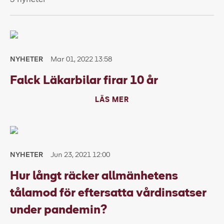
NYHETER
Mar 01, 2022 13:58
Falck Läkarbilar firar 10 år
LÄS MER
NYHETER
Jun 23, 2021 12:00
Hur långt räcker allmänhetens
tålamod för eftersatta vårdinsatser
under pandemin?