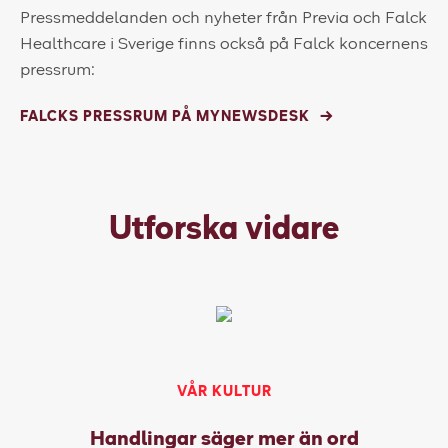
Pressmeddelanden och nyheter från Previa och Falck
Healthcare i Sverige finns också på Falck koncernens
pressrum:
FALCKS PRESSRUM PÅ MYNEWSDESK
Utforska vidare
VÅR KULTUR
Handlingar säger mer än ord