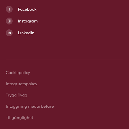
Facebook
Instagram
LinkedIn
Cookiepolicy
Integritetspolicy
Trygg Rygg
Inloggning medarbetare
Tillgänglighet