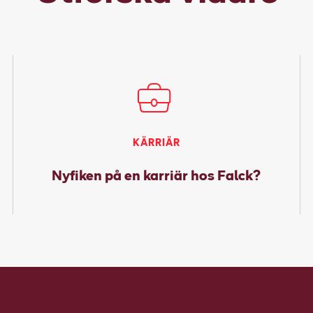
KÄRRIÄR
Nyfiken på en karriär hos Falck?