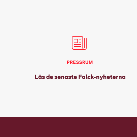
PRESSRUM
Läs de senaste Falck-nyheterna