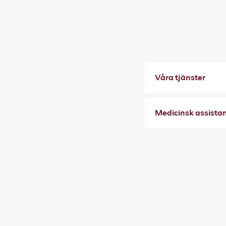
Våra tjänster
Medicinsk assista