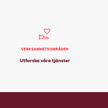
VERKSAMHETSOMRÅDEN
Utforska våra tjänster