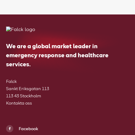
We are a global market leader in
emergency response and healthcare
services.
Falck
Sankt Eriksgatan 113
113 43 Stockholm
Kontakta oss
Facebook