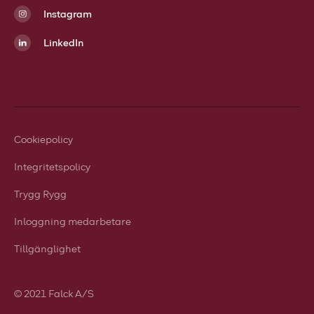
Instagram
LinkedIn
Cookiepolicy
Integritetspolicy
Trygg Rygg
Inloggning medarbetare
Tillgänglighet
© 2021 Falck A/S