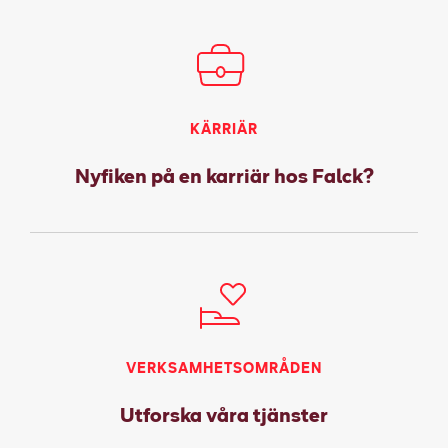
KÄRRIÄR
Nyfiken på en karriär hos Falck?
VERKSAMHETSOMRÅDEN
Utforska våra tjänster