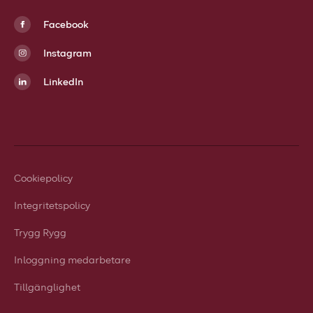
Facebook
Instagram
LinkedIn
Cookiepolicy
Integritetspolicy
Trygg Rygg
Inloggning medarbetare
Tillgänglighet